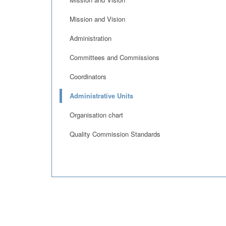
Mission and Vision
Administration
Committees and Commissions
Coordinators
Administrative Units
Organisation chart
Quality Commission Standards