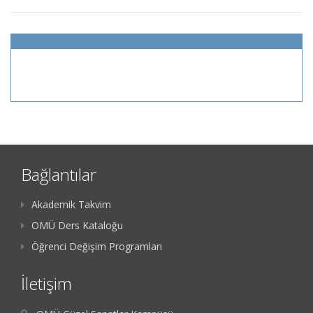
Bağlantılar
Akademik Takvim
OMÜ Ders Kataloğu
Öğrenci Değişim Programları
İletişim