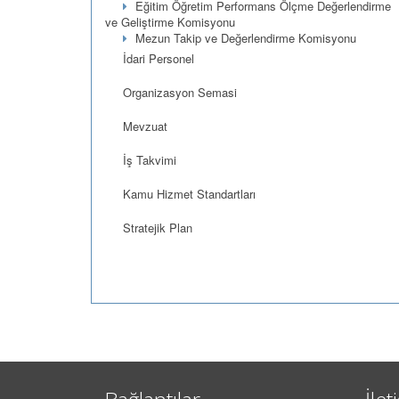
Eğitim Öğretim Performans Ölçme Değerlendirme
ve Geliştirme Komisyonu
Mezun Takip ve Değerlendirme Komisyonu
İdari Personel
Organizasyon Semasi
Mevzuat
İş Takvimi
Kamu Hizmet Standartları
Stratejik Plan