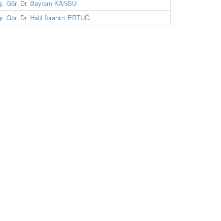
ş. Gör. Dr. Bayram KANSU
r. Gör. Dr. Halil İbrahim ERTUĞ